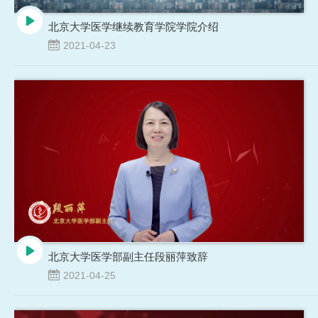
北京大学医学继续教育学院学院介绍
2021-04-23
北京大学医学部副主任段丽萍致辞
2021-04-25