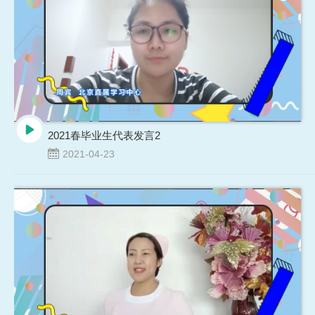
2021春毕业生代表发言2
2021-04-23