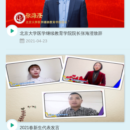
北京大学医学继续教育学院院长张海澄致辞
2021-04-23
2021春新生代表发言