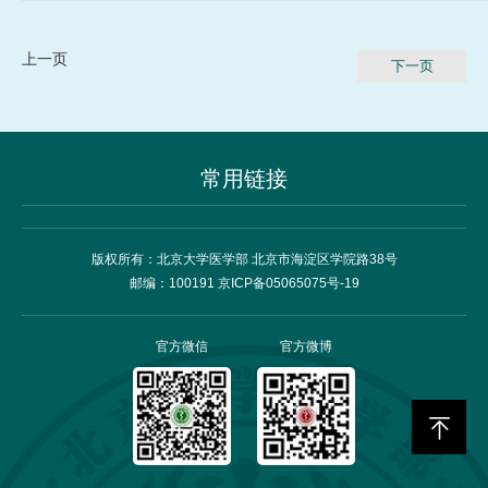
上一页
下一页
常用链接
版权所有：北京大学医学部 北京市海淀区学院路38号
邮编：100191 京ICP备05065075号-19
官方微信
官方微博