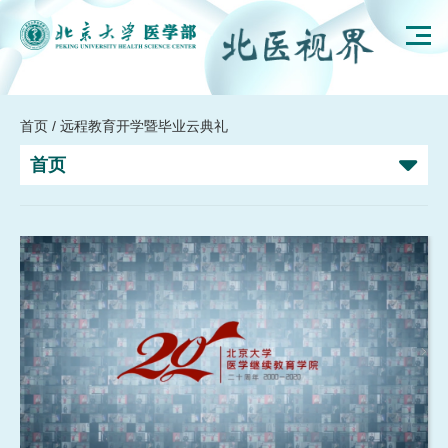
首页
/ 远程教育开学暨毕业云典礼
首页