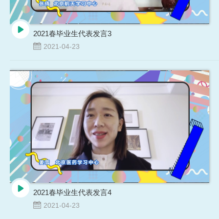
2021春毕业生代表发言3
2021-04-23
2021春毕业生代表发言4
2021-04-23