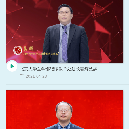
北京大学医学部继续教育处处长姜辉致辞
2021-04-23