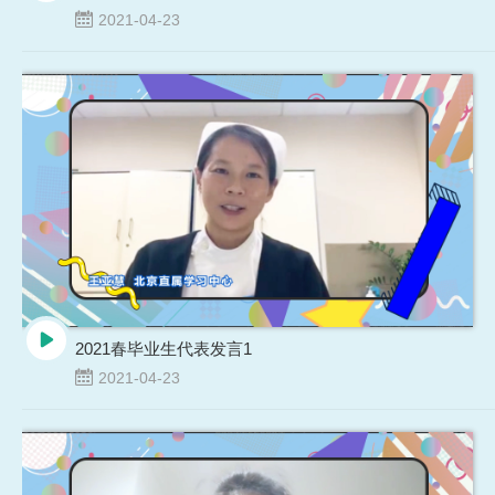
2021-04-23
2021春毕业生代表发言1
2021-04-23